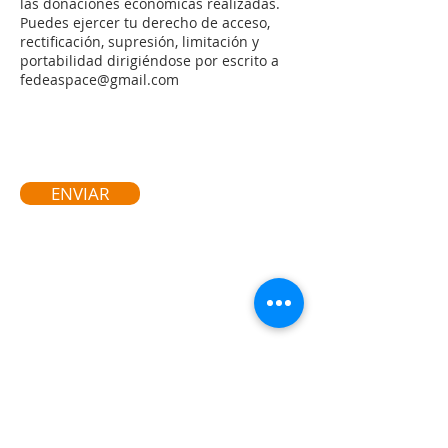
las donaciones económicas realizadas.
Puedes ejercer tu derecho de acceso,
rectificación, supresión, limitación y
portabilidad dirigiéndose por escrito a
fedeaspace@gmail.com
ENVIAR