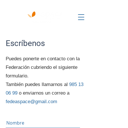
Escríbenos
Puedes ponerte en contacto con la
Federación cubriendo el siguiente
formulario.
También puedes llamarnos al
985 13
06 99
o enviarnos un correo a
fedeaspace@gmail.com
Nombre