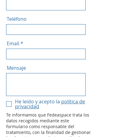
Teléfono
Email
Mensaje
He leído y acepto la
política de
privacidad
Te informamos que Fedeaspace trata los
datos recogidos mediante este
formulario como responsable del
tratamiento, con la finalidad de gestionar