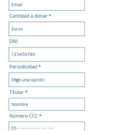
Cantidad a donar
DNI
Periodicidad
Titular
Número CCC